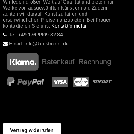
Wir legen großen Wert auf Qualität und bieten nur
Werke von ausgewählten Künstlern an. Zudem
achten wir darauf, Kunst zu fairen und
erschwinglichen Preisen anzubieten. Bei Fragen
kontaktieren Sie uns.
Kontaktformular
Tel:
+49 176 9909 82 84
Email: info@kunstmotor.de
Vertrag widerrufen