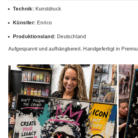
Technik:
Kunstdruck
Künstler:
Enrico
Produktionsland:
Deutschland
Aufgespannt und aufhängbereit. Handgefertigt in Premiu