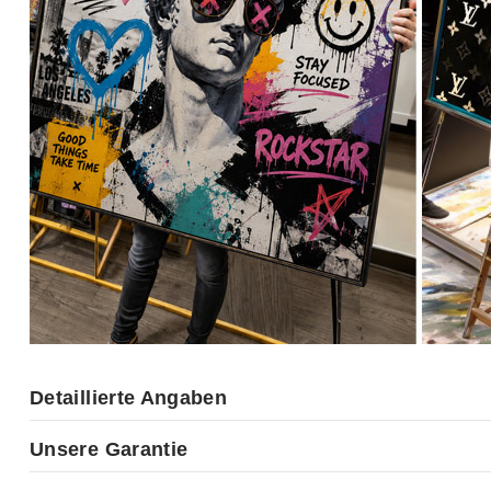
Detaillierte Angaben
Unsere Garantie