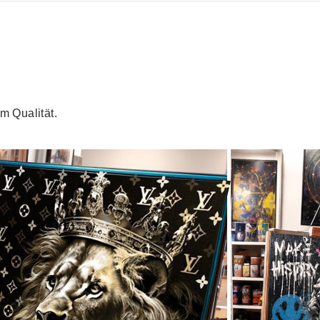
m Qualität.