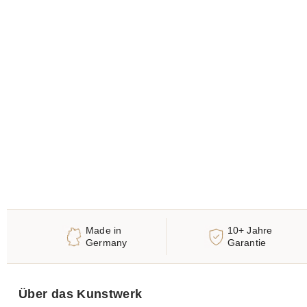
Made in
10+ Jahre
Germany
Garantie
Über das Kunstwerk